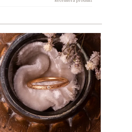
Recensera produkt