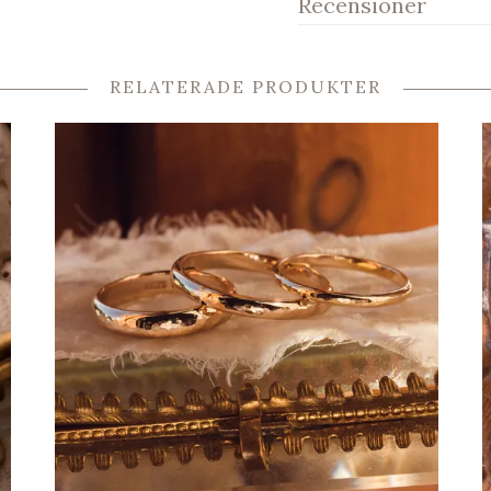
Recensioner
RELATERADE PRODUKTER