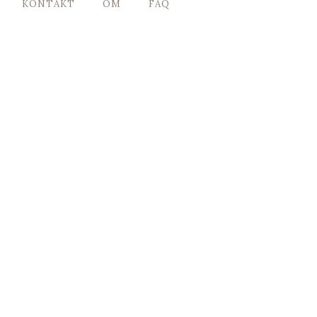
KONTAKT
OM
FAQ