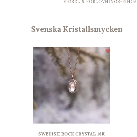
VIGSEL & FÖRLOVNINGS-RINGA
Svenska Kristallsmycken
SWEDISH ROCK CRYSTAL 18K